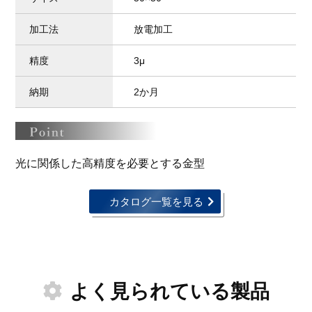
加工法
放電加工
精度
3μ
納期
2か月
光に関係した高精度を必要とする金型
カタログ一覧を見る
よく見られている製品