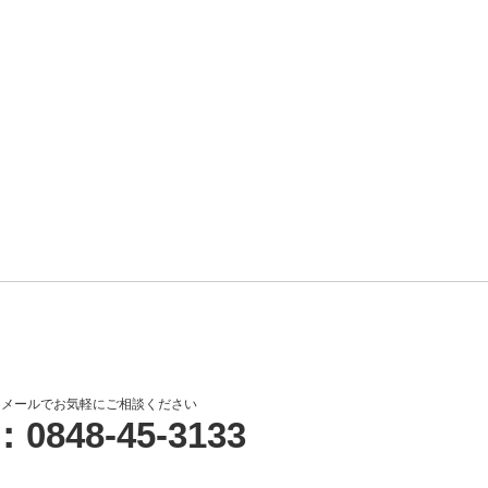
はメールでお気軽にご相談ください
：0848-45-3133