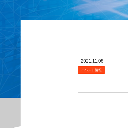
2021.11.08