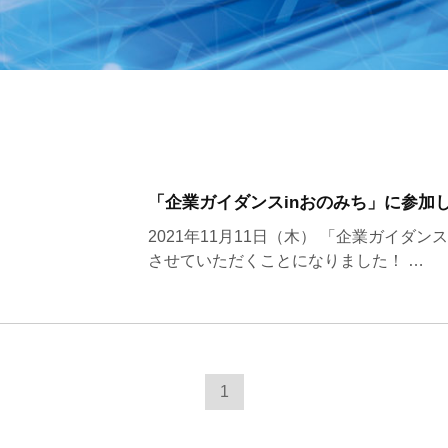
「企業ガイダンスinおのみち」に参加
2021年11月11日（木） 「企業ガイダン
させていただくことになりました！ …
1