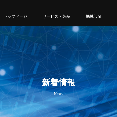
トップページ
サービス・製品
機械設備
新着情報
News