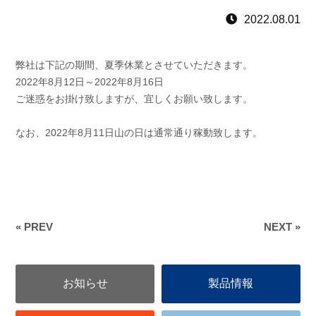
2022.08.01
弊社は下記の期間、夏季休業とさせていただきます。
2022年8月12日～2022年8月16日
ご迷惑をお掛け致しますが、宜しくお願い致します。
なお、2022年8月11日山の日は通常通り稼動致します。
« PREV
NEXT »