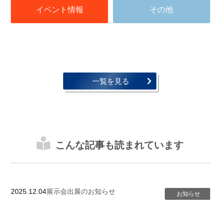
一覧を見る
こんな記事も読まれています
2025.12.04
展示会出展のお知らせ